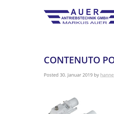
CONTENUTO PO
Posted
30. Januar 2019
by
hanne