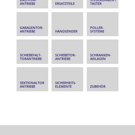
ANTRIEBE
ERSATZTEILE
TASTER
GARAGENTOR­
POLLER­
ANTRIEBE
HANDSENDER
SYSTEME
SCHIEBEFALT­
SCHIEBETOR­
SCHRANKEN­
TORANTRIEBE
ANTRIEBE
ANLAGEN
SEKTIONALTOR
SICHERHEITS­
ANTRIEBE
ELEMENTE
ZUBEHÖR