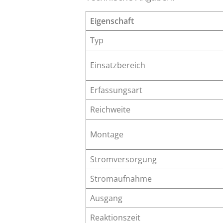
Eigenschaft
Typ
Einsatzbereich
Erfassungsart
Reichweite
Montage
Stromversorgung
Stromaufnahme
Ausgang
Reaktionszeit