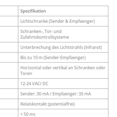
Spezifikation
Lichtschranke (Sender & Empfaenger)
Schranken-, Tor- und
Zufahrtskontrollsysteme
Unterbrechung des Lichtstrahls (Infrarot)
Bis zu 10 m (Sender-Empfaenger)
Horizontal oder vertikal an Schranken oder
Toren
12-24 VAC/ DC
Sender: 30 mA / Empfaenger: 35 mA
Relaiskontakt (potentialfrei)
< 50 ms