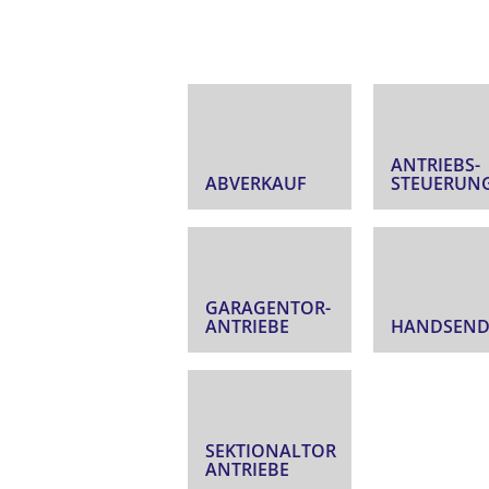
ANTRIEBS­
ABVERKAUF
STEUERUN
GARAGENTOR­
ANTRIEBE
HANDSEND
SEKTIONALTOR
ANTRIEBE