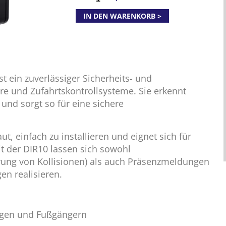
IN DEN WARENKORB
st ein zuverlässiger Sicherheits- und
re und Zufahrtskontrollsysteme. Sie erkennt
und sorgt so für eine sichere
ut, einfach zu installieren und eignet sich für
t der DIR10 lassen sich sowohl
rung von Kollisionen) als auch Präsenzmeldungen
en realisieren.
ugen und Fußgängern