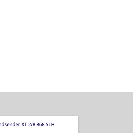
dsender XT 2/8 868 SLH