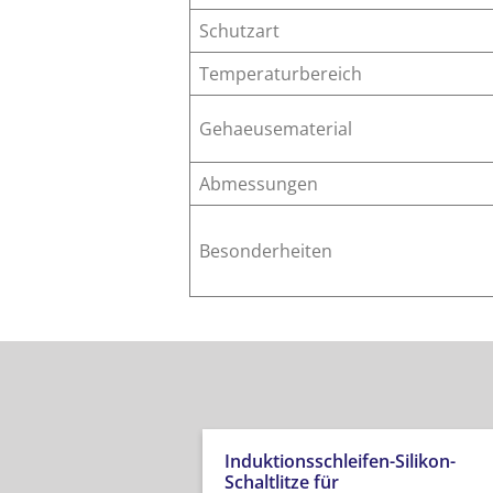
Schutzart
Temperaturbereich
Gehaeusematerial
Abmessungen
Besonderheiten
Induktionsschleifen-Silikon-
Schaltlitze für