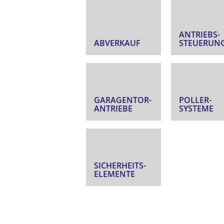
ANTRIEBS­
ABVERKAUF
STEUERUN
GARAGENTOR­
POLLER­
ANTRIEBE
SYSTEME
SICHERHEITS­
ELEMENTE