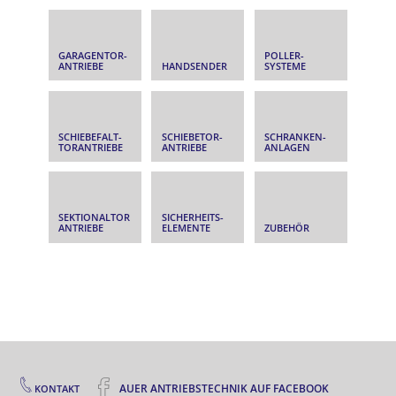
GARAGENTOR­
POLLER­
ANTRIEBE
HANDSENDER
SYSTEME
SCHIEBEFALT­
SCHIEBETOR­
SCHRANKEN­
TORANTRIEBE
ANTRIEBE
ANLAGEN
SEKTIONALTOR
SICHERHEITS­
ANTRIEBE
ELEMENTE
ZUBEHÖR
AUER ANTRIEBSTECHNIK AUF FACEBOOK
KONTAKT