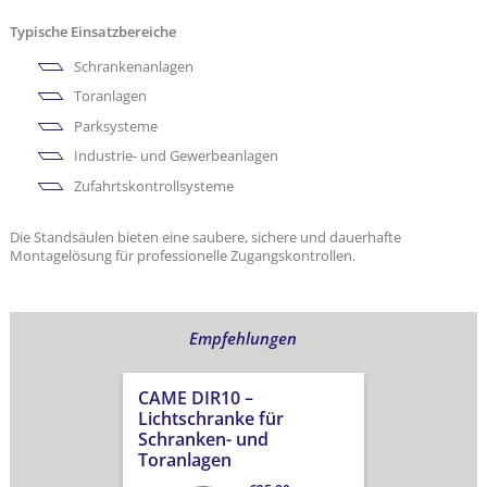
Typische Einsatzbereiche
Schrankenanlagen
Toranlagen
Parksysteme
Industrie- und Gewerbeanlagen
Zufahrtskontrollsysteme
Die Standsäulen bieten eine saubere, sichere und dauerhafte
Montagelösung für professionelle Zugangskontrollen.
Empfehlungen
CAME DIR10 –
Lichtschranke für
Schranken- und
Toranlagen