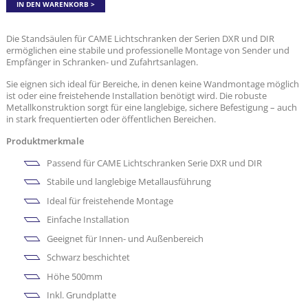
IN DEN WARENKORB
Die Standsäulen für CAME Lichtschranken der Serien DXR und DIR
ermöglichen eine stabile und professionelle Montage von Sender und
Empfänger in Schranken- und Zufahrtsanlagen.
Sie eignen sich ideal für Bereiche, in denen keine Wandmontage möglich
ist oder eine freistehende Installation benötigt wird. Die robuste
Metallkonstruktion sorgt für eine langlebige, sichere Befestigung – auch
in stark frequentierten oder öffentlichen Bereichen.
Produktmerkmale
Passend für CAME Lichtschranken Serie DXR und DIR
Stabile und langlebige Metallausführung
Ideal für freistehende Montage
Einfache Installation
Geeignet für Innen- und Außenbereich
Schwarz beschichtet
Höhe 500mm
Inkl. Grundplatte