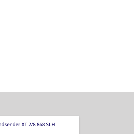
dsender XT 2/8 868 SLH