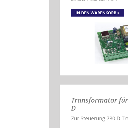
IN DEN WARENKORB
Transformator für
D
Zur Steuerung 780 D Tra